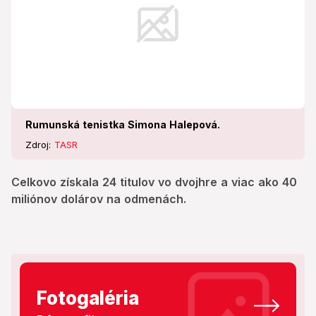
Rumunská tenistka Simona Halepová.
Zdroj:
TASR
Celkovo získala 24 titulov vo dvojhre a viac ako 40
miliónov dolárov na odmenách.
Fotogaléria