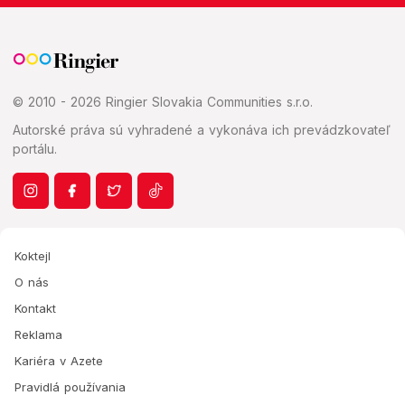
© 2010 - 2026 Ringier Slovakia Communities s.r.o.
Autorské práva sú vyhradené a vykonáva ich prevádzkovateľ
portálu.
Koktejl
O nás
Kontakt
Reklama
Kariéra v Azete
Pravidlá používania