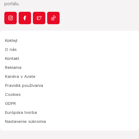
portálu.
Koktejl
O nás
Kontakt
Reklama
Kariéra v Azete
Pravidlá používania
Cookies
GDPR
Európska tvorba
Nastavenie súkromia