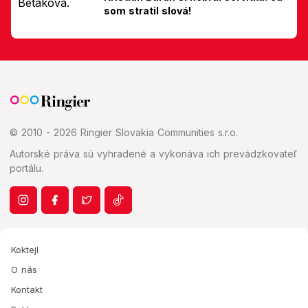
som stratil slová!
© 2010 - 2026 Ringier Slovakia Communities s.r.o.
Autorské práva sú vyhradené a vykonáva ich prevádzkovateľ
portálu.
Koktejl
O nás
Kontakt