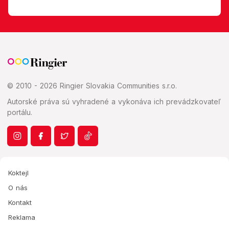
© 2010 - 2026 Ringier Slovakia Communities s.r.o.
Autorské práva sú vyhradené a vykonáva ich prevádzkovateľ
portálu.
Koktejl
O nás
Kontakt
Reklama