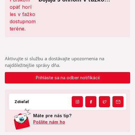
dostupnom teréne
Aktivujte si službu a dostávajte upozornenia na
najdôležitejšie správy dňa.
Prihláste sa na odber notifikácií
Zdieľať
Máte pre nás tip?
Pošlite nám ho