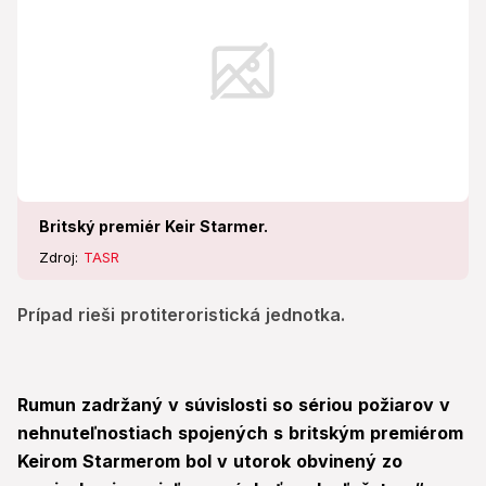
Britský premiér Keir Starmer.
Zdroj:
TASR
Prípad rieši protiteroristická jednotka.
Rumun zadržaný v súvislosti so sériou požiarov v
nehnuteľnostiach spojených s britským premiérom
Keirom Starmerom bol v utorok obvinený zo