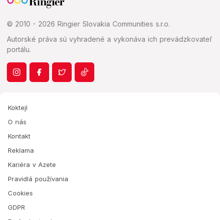
© 2010 - 2026 Ringier Slovakia Communities s.r.o.
Autorské práva sú vyhradené a vykonáva ich prevádzkovateľ
portálu.
Koktejl
O nás
Kontakt
Reklama
Kariéra v Azete
Pravidlá používania
Cookies
GDPR