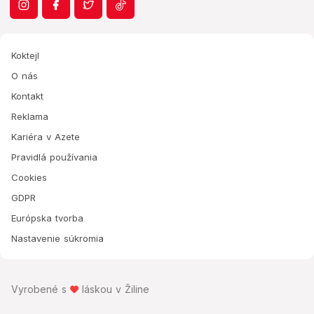
Koktejl
O nás
Kontakt
Reklama
Kariéra v Azete
Pravidlá používania
Cookies
GDPR
Európska tvorba
Nastavenie súkromia
Vyrobené s
láskou v Žiline