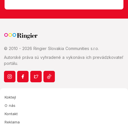
© 2010 - 2026 Ringier Slovakia Communities s.r.o.
Autorské práva sú vyhradené a vykonáva ich prevádzkovateľ
portálu.
Koktejl
O nás
Kontakt
Reklama