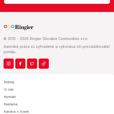
© 2010 - 2026 Ringier Slovakia Communities s.r.o.
Autorské práva sú vyhradené a vykonáva ich prevádzkovateľ
portálu.
Koktejl
O nás
Kontakt
Reklama
Kariéra v Azete