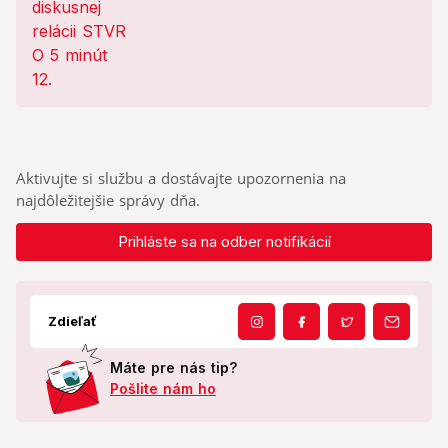
Aktivujte si službu a dostávajte upozornenia na
najdôležitejšie správy dňa.
Prihláste sa na odber notifikácií
Zdieľať
Máte pre nás tip?
Pošlite nám ho