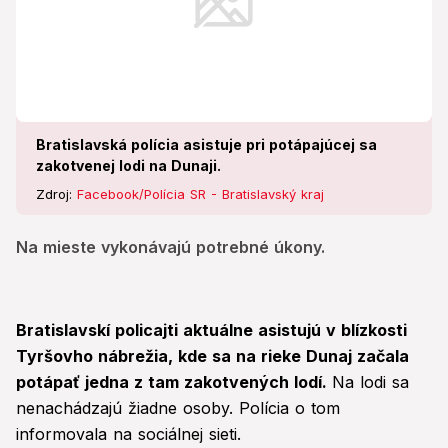
Bratislavská polícia asistuje pri potápajúcej sa
zakotvenej lodi na Dunaji.
Zdroj:
Facebook/Polícia SR - Bratislavský kraj
Na mieste vykonávajú potrebné úkony.
Bratislavskí policajti aktuálne asistujú v blízkosti
Tyršovho nábrežia, kde sa na rieke Dunaj začala
potápať jedna z tam zakotvených lodí.
Na lodi sa
nenachádzajú žiadne osoby. Polícia o tom
informovala na sociálnej sieti.