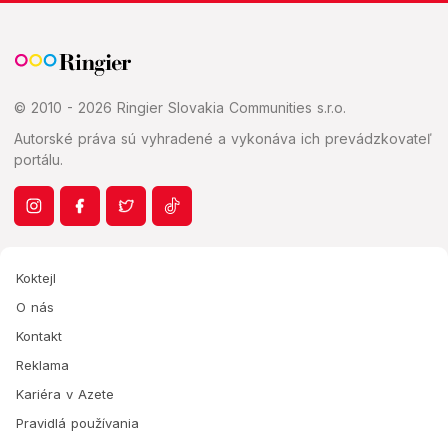
© 2010 - 2026 Ringier Slovakia Communities s.r.o.
Autorské práva sú vyhradené a vykonáva ich prevádzkovateľ
portálu.
Koktejl
O nás
Kontakt
Reklama
Kariéra v Azete
Pravidlá používania