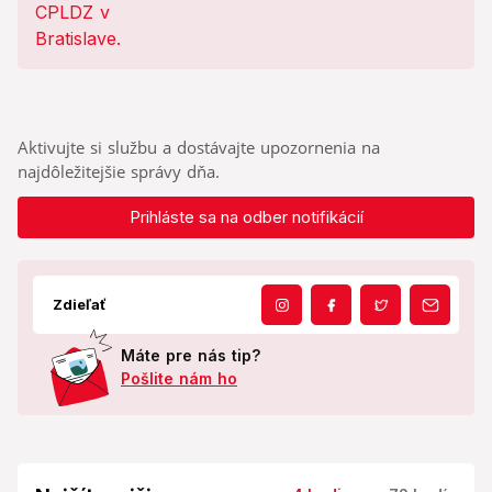
Aktivujte si službu a dostávajte upozornenia na
najdôležitejšie správy dňa.
Prihláste sa na odber notifikácií
Zdieľať
Máte pre nás tip?
Pošlite nám ho