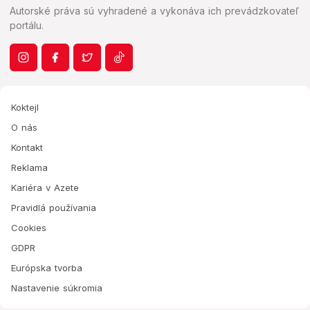
Autorské práva sú vyhradené a vykonáva ich prevádzkovateľ
portálu.
Koktejl
O nás
Kontakt
Reklama
Kariéra v Azete
Pravidlá používania
Cookies
GDPR
Európska tvorba
Nastavenie súkromia