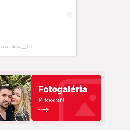
Fotogaléria
14 fotografií