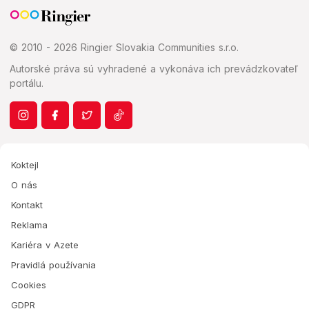
© 2010 - 2026 Ringier Slovakia Communities s.r.o.
Autorské práva sú vyhradené a vykonáva ich prevádzkovateľ
portálu.
Koktejl
O nás
Kontakt
Reklama
Kariéra v Azete
Pravidlá používania
Cookies
GDPR