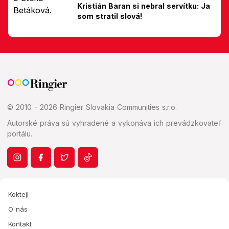
Kristián Baran si nebral servítku: Ja
som stratil slová!
© 2010 - 2026 Ringier Slovakia Communities s.r.o.
Autorské práva sú vyhradené a vykonáva ich prevádzkovateľ
portálu.
Koktejl
O nás
Kontakt