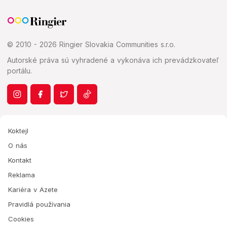
© 2010 - 2026 Ringier Slovakia Communities s.r.o.
Autorské práva sú vyhradené a vykonáva ich prevádzkovateľ
portálu.
Koktejl
O nás
Kontakt
Reklama
Kariéra v Azete
Pravidlá používania
Cookies