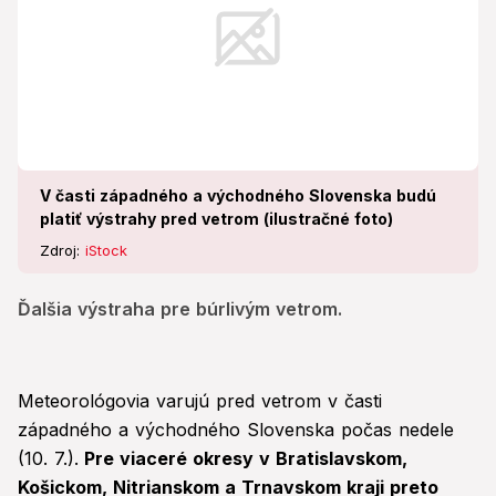
V časti západného a východného Slovenska budú
platiť výstrahy pred vetrom (ilustračné foto)
Zdroj:
iStock
Ďalšia výstraha pre búrlivým vetrom.
Meteorológovia varujú pred vetrom v časti
západného a východného Slovenska počas nedele
(10. 7.).
Pre viaceré okresy v Bratislavskom,
Košickom, Nitrianskom a Trnavskom kraji preto