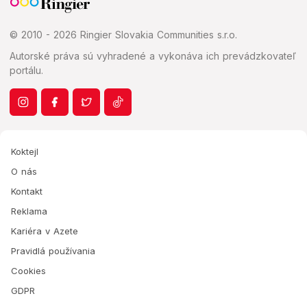
© 2010 - 2026 Ringier Slovakia Communities s.r.o.
Autorské práva sú vyhradené a vykonáva ich prevádzkovateľ
portálu.
Koktejl
O nás
Kontakt
Reklama
Kariéra v Azete
Pravidlá používania
Cookies
GDPR