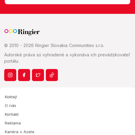
© 2010 - 2026 Ringier Slovakia Communities s.r.o.
Autorské práva sú vyhradené a vykonáva ich prevádzkovateľ
portálu.
Koktejl
O nás
Kontakt
Reklama
Kariéra v Azete