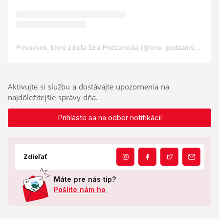
Aktivujte si službu a dostávajte upozornenia na
najdôležitejšie správy dňa.
Prihláste sa na odber notifikácií
Zdieľať
Máte pre nás tip?
Pošlite nám ho