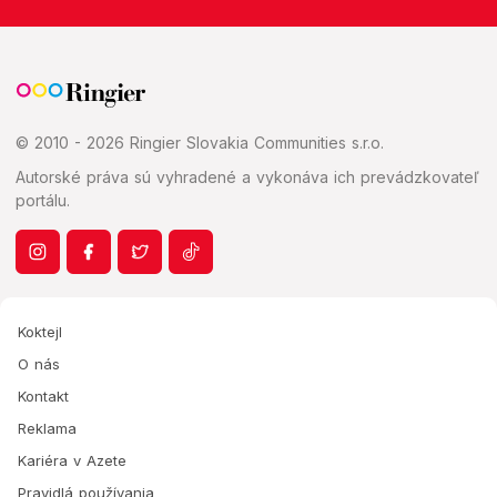
© 2010 - 2026 Ringier Slovakia Communities s.r.o.
Autorské práva sú vyhradené a vykonáva ich prevádzkovateľ
portálu.
Koktejl
O nás
Kontakt
Reklama
Kariéra v Azete
Pravidlá používania