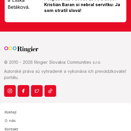
Kristián Baran si nebral servítku: Ja
som stratil slová!
© 2010 - 2026 Ringier Slovakia Communities s.r.o.
Autorské práva sú vyhradené a vykonáva ich prevádzkovateľ
portálu.
Koktejl
O nás
Kontakt