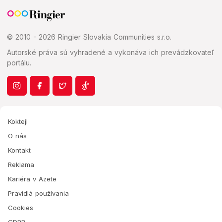
© 2010 - 2026 Ringier Slovakia Communities s.r.o.
Autorské práva sú vyhradené a vykonáva ich prevádzkovateľ
portálu.
Koktejl
O nás
Kontakt
Reklama
Kariéra v Azete
Pravidlá používania
Cookies
GDPR