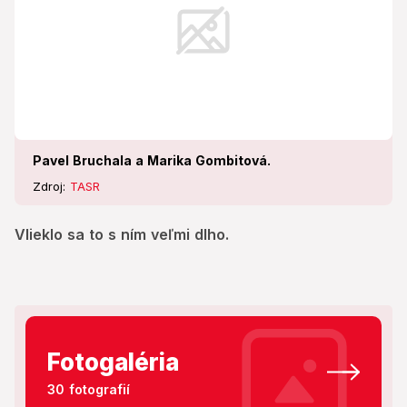
Pavel Bruchala a Marika Gombitová.
Zdroj:
TASR
Vlieklo sa to s ním veľmi dlho.
Fotogaléria
30 fotografií