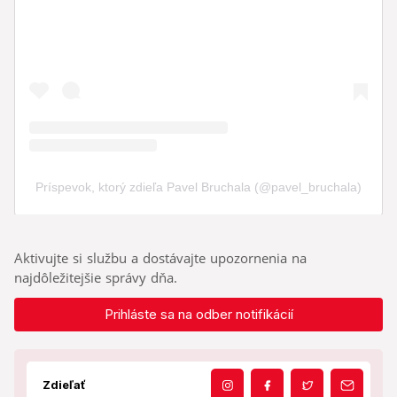
Aktivujte si službu a dostávajte upozornenia na
najdôležitejšie správy dňa.
Prihláste sa na odber notifikácií
Zdieľať