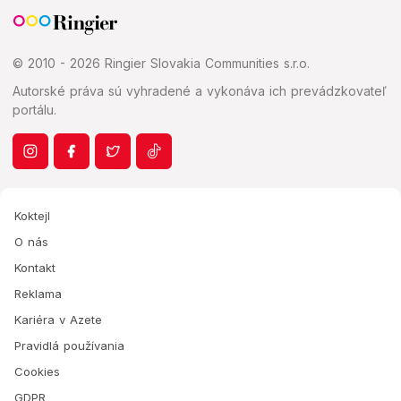
© 2010 - 2026 Ringier Slovakia Communities s.r.o.
Autorské práva sú vyhradené a vykonáva ich prevádzkovateľ
portálu.
Koktejl
O nás
Kontakt
Reklama
Kariéra v Azete
Pravidlá používania
Cookies
GDPR