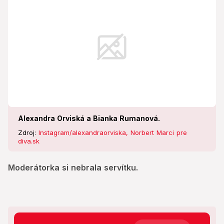
Alexandra Orviská a Bianka Rumanová.
Zdroj:
Instagram/alexandraorviska, Norbert Marci pre
diva.sk
Moderátorka si nebrala servítku.