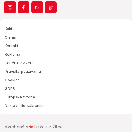
Koktejl
O nás
Kontakt
Reklama
Kariéra v Azete
Pravidlá používania
Cookies
GDPR
Európska tvorba
Nastavenie súkromia
Vyrobené s
láskou v Žiline