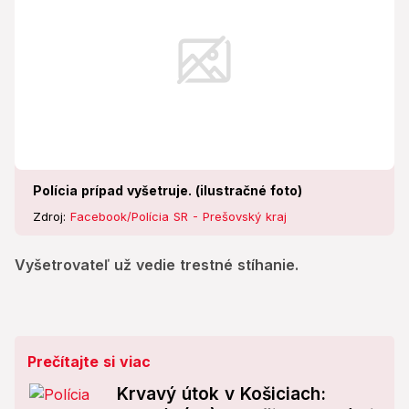
Polícia prípad vyšetruje. (ilustračné foto)
Zdroj:
Facebook/Polícia SR - Prešovský kraj
Vyšetrovateľ už vedie trestné stíhanie.
Prečítajte si viac
Krvavý útok v Košiciach: