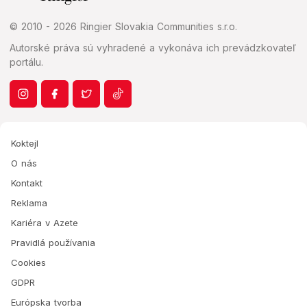
© 2010 - 2026 Ringier Slovakia Communities s.r.o.
Autorské práva sú vyhradené a vykonáva ich prevádzkovateľ
portálu.
Koktejl
O nás
Kontakt
Reklama
Kariéra v Azete
Pravidlá používania
Cookies
GDPR
Európska tvorba