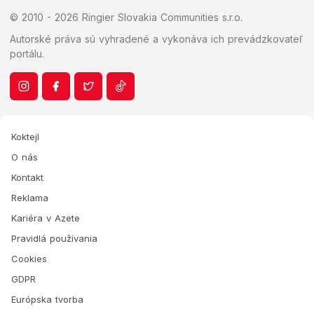
© 2010 - 2026 Ringier Slovakia Communities s.r.o.
Autorské práva sú vyhradené a vykonáva ich prevádzkovateľ
portálu.
Koktejl
O nás
Kontakt
Reklama
Kariéra v Azete
Pravidlá používania
Cookies
GDPR
Európska tvorba