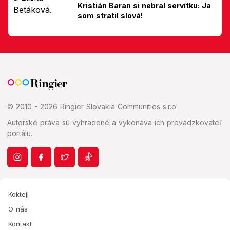
Kristián Baran si nebral servítku: Ja
som stratil slová!
© 2010 - 2026 Ringier Slovakia Communities s.r.o.
Autorské práva sú vyhradené a vykonáva ich prevádzkovateľ
portálu.
Koktejl
O nás
Kontakt