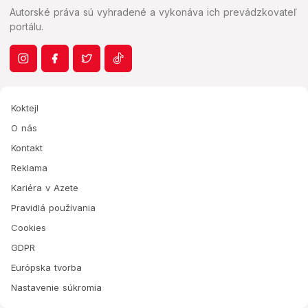
Autorské práva sú vyhradené a vykonáva ich prevádzkovateľ
portálu.
Koktejl
O nás
Kontakt
Reklama
Kariéra v Azete
Pravidlá používania
Cookies
GDPR
Európska tvorba
Nastavenie súkromia