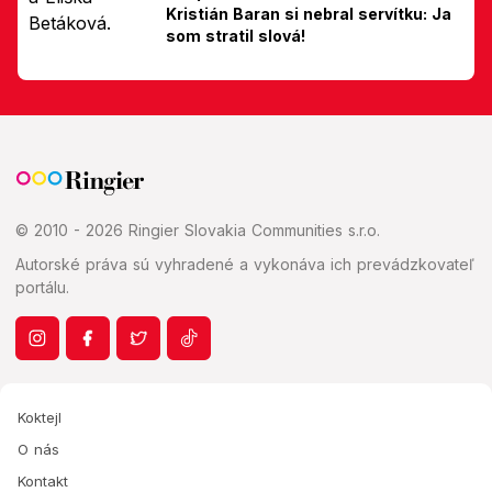
Kristián Baran si nebral servítku: Ja
som stratil slová!
© 2010 - 2026 Ringier Slovakia Communities s.r.o.
Autorské práva sú vyhradené a vykonáva ich prevádzkovateľ
portálu.
Koktejl
O nás
Kontakt