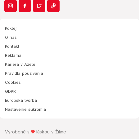
Koktejl
O nás
Kontakt
Reklama
Kariéra v Azete
Pravidlá používania
Cookies
GDPR
Európska tvorba
Nastavenie súkromia
Vyrobené s
láskou v Žiline