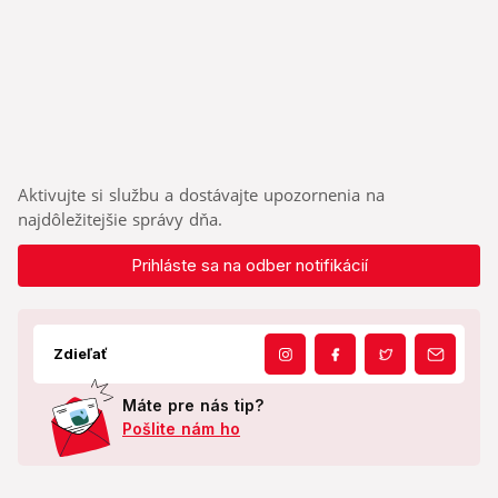
Aktivujte si službu a dostávajte upozornenia na
najdôležitejšie správy dňa.
Prihláste sa na odber notifikácií
Zdieľať
Máte pre nás tip?
Pošlite nám ho