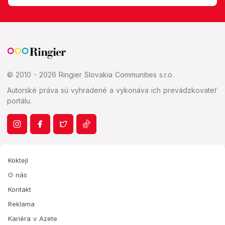
© 2010 - 2026 Ringier Slovakia Communities s.r.o.
Autorské práva sú vyhradené a vykonáva ich prevádzkovateľ
portálu.
Koktejl
O nás
Kontakt
Reklama
Kariéra v Azete