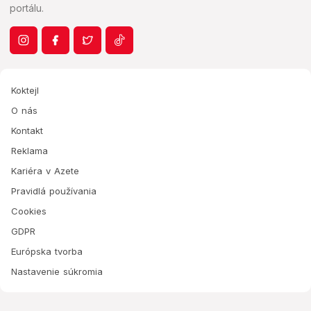
portálu.
Koktejl
O nás
Kontakt
Reklama
Kariéra v Azete
Pravidlá používania
Cookies
GDPR
Európska tvorba
Nastavenie súkromia