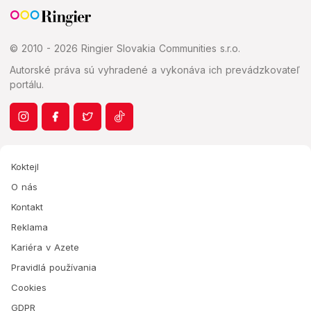
© 2010 - 2026 Ringier Slovakia Communities s.r.o.
Autorské práva sú vyhradené a vykonáva ich prevádzkovateľ
portálu.
Koktejl
O nás
Kontakt
Reklama
Kariéra v Azete
Pravidlá používania
Cookies
GDPR