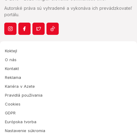
Autorské práva sú vyhradené a vykonáva ich prevádzkovateľ
portálu.
Koktejl
O nás
Kontakt
Reklama
Kariéra v Azete
Pravidlá používania
Cookies
GDPR
Európska tvorba
Nastavenie súkromia