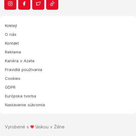
Koktejl
O nás
Kontakt
Reklama
Kariéra v Azete
Pravidlá používania
Cookies
GDPR
Európska tvorba
Nastavenie súkromia
Vyrobené s
láskou v Žiline