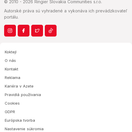
© 2010 - 2026 Ringier Slovakia Communities s.r.o.
Autorské práva sú vyhradené a vykonáva ich prevádzkovateľ
portálu.
Koktejl
O nás
Kontakt
Reklama
Kariéra v Azete
Pravidlá používania
Cookies
GDPR
Európska tvorba
Nastavenie súkromia