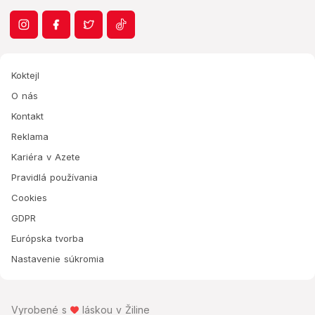
Koktejl
O nás
Kontakt
Reklama
Kariéra v Azete
Pravidlá používania
Cookies
GDPR
Európska tvorba
Nastavenie súkromia
Vyrobené s
láskou v Žiline