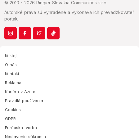
© 2010 - 2026 Ringier Slovakia Communities s.r.o.
Autorské práva sú vyhradené a vykonáva ich prevádzkovateľ
portálu.
Koktejl
O nás
Kontakt
Reklama
Kariéra v Azete
Pravidlá používania
Cookies
GDPR
Európska tvorba
Nastavenie súkromia