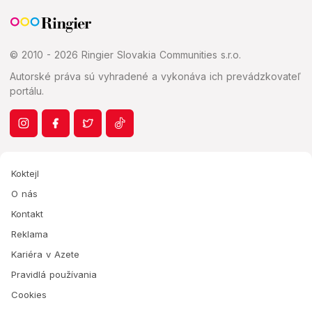
© 2010 - 2026 Ringier Slovakia Communities s.r.o.
Autorské práva sú vyhradené a vykonáva ich prevádzkovateľ
portálu.
Koktejl
O nás
Kontakt
Reklama
Kariéra v Azete
Pravidlá používania
Cookies