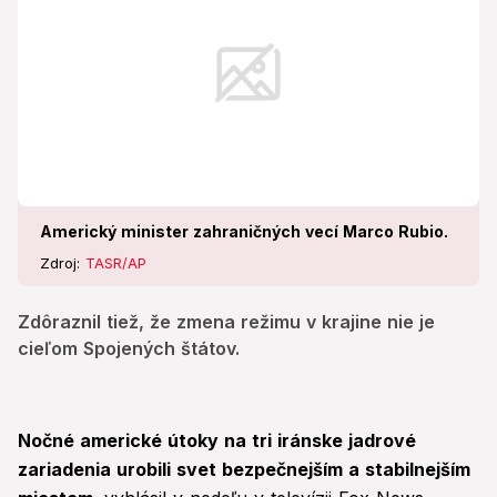
Americký minister zahraničných vecí Marco Rubio.
Zdroj:
TASR/AP
Zdôraznil tiež, že zmena režimu v krajine nie je
cieľom Spojených štátov.
Nočné americké útoky na tri iránske jadrové
zariadenia urobili svet bezpečnejším a stabilnejším