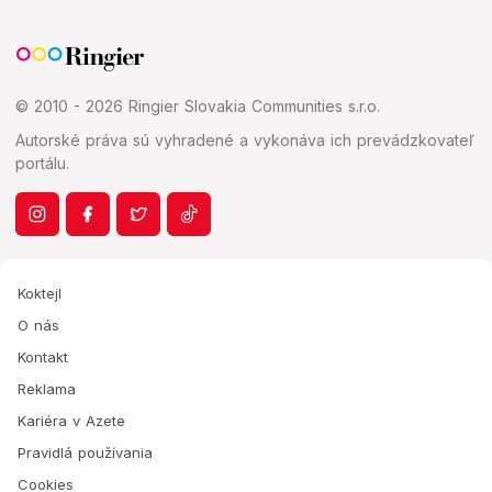
© 2010 - 2026 Ringier Slovakia Communities s.r.o.
Autorské práva sú vyhradené a vykonáva ich prevádzkovateľ
portálu.
Koktejl
O nás
Kontakt
Reklama
Kariéra v Azete
Pravidlá používania
Cookies