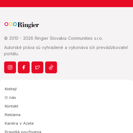
© 2010 - 2026 Ringier Slovakia Communities s.r.o.
Autorské práva sú vyhradené a vykonáva ich prevádzkovateľ
portálu.
Koktejl
O nás
Kontakt
Reklama
Kariéra v Azete
Pravidlá používania