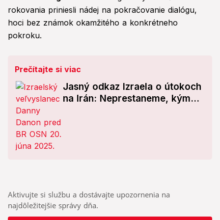
rokovania priniesli nádej na pokračovanie dialógu,
hoci bez známok okamžitého a konkrétneho
pokroku.
Prečítajte si viac
Jasný odkaz Izraela o útokoch
na Irán: Neprestaneme, kým...
Aktivujte si službu a dostávajte upozornenia na
najdôležitejšie správy dňa.