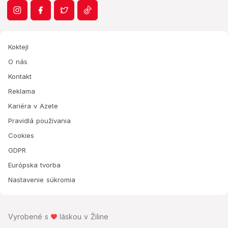
Koktejl
O nás
Kontakt
Reklama
Kariéra v Azete
Pravidlá používania
Cookies
GDPR
Európska tvorba
Nastavenie súkromia
Vyrobené s
láskou v Žiline