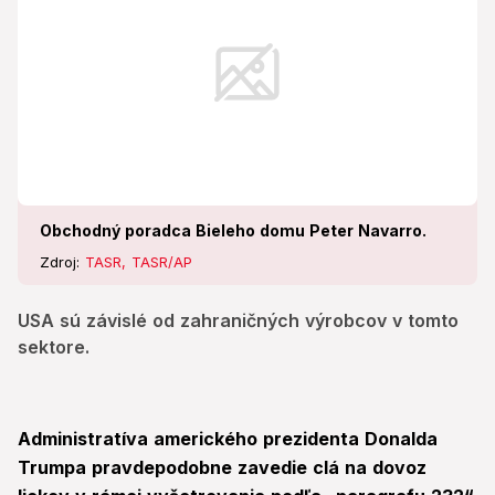
Obchodný poradca Bieleho domu Peter Navarro.
Zdroj:
TASR, TASR/AP
USA sú závislé od zahraničných výrobcov v tomto
sektore.
Administratíva amerického prezidenta Donalda
Trumpa pravdepodobne zavedie clá na dovoz