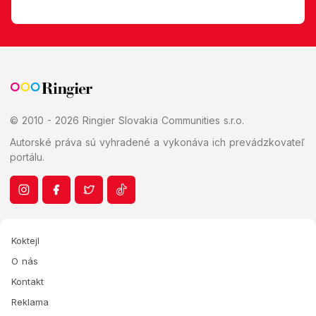
© 2010 - 2026 Ringier Slovakia Communities s.r.o.
Autorské práva sú vyhradené a vykonáva ich prevádzkovateľ
portálu.
Koktejl
O nás
Kontakt
Reklama