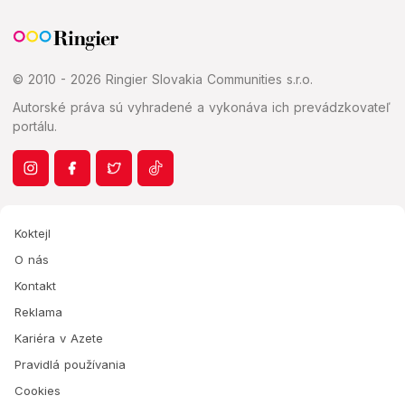
© 2010 - 2026 Ringier Slovakia Communities s.r.o.
Autorské práva sú vyhradené a vykonáva ich prevádzkovateľ
portálu.
Koktejl
O nás
Kontakt
Reklama
Kariéra v Azete
Pravidlá používania
Cookies