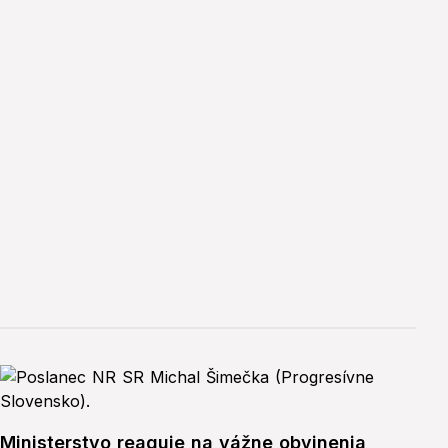
Ministerstvo reaguje na vážne obvinenia