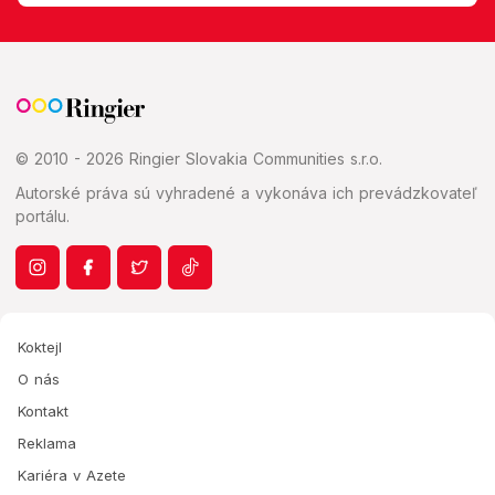
© 2010 - 2026 Ringier Slovakia Communities s.r.o.
Autorské práva sú vyhradené a vykonáva ich prevádzkovateľ
portálu.
Koktejl
O nás
Kontakt
Reklama
Kariéra v Azete