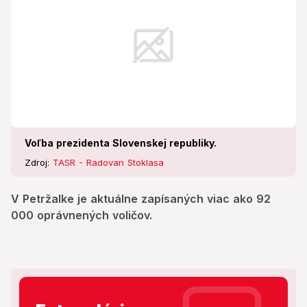
Voľba prezidenta Slovenskej republiky.
Zdroj:
TASR - Radovan Stoklasa
V Petržalke je aktuálne zapísaných viac ako 92
000 oprávnených voličov.