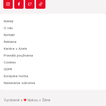
Koktejl
O nás
Kontakt
Reklama
Kariéra v Azete
Pravidlá používania
Cookies
GDPR
Európska tvorba
Nastavenie súkromia
Vyrobené s
láskou v Žiline