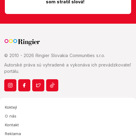
som stratil slová!
© 2010 - 2026 Ringier Slovakia Communities s.r.o.
Autorské práva sú vyhradené a vykonáva ich prevádzkovateľ
portálu.
Koktejl
O nás
Kontakt
Reklama