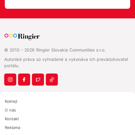
© 2010 - 2026 Ringier Slovakia Communities s.r.o.
Autorské práva sú vyhradené a vykonáva ich prevádzkovateľ
portálu.
Koktejl
O nás
Kontakt
Reklama