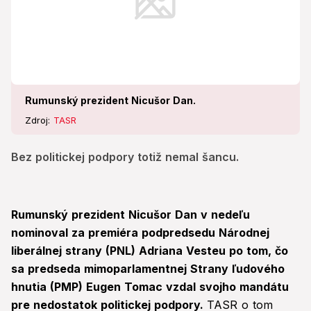
Rumunský prezident Nicušor Dan.
Zdroj:
TASR
Bez politickej podpory totiž nemal šancu.
Rumunský prezident Nicušor Dan v nedeľu
nominoval za premiéra podpredsedu Národnej
liberálnej strany (PNL) Adriana Vesteu po tom, čo
sa predseda mimoparlamentnej Strany ľudového
hnutia (PMP) Eugen Tomac vzdal svojho mandátu
pre nedostatok politickej podpory.
TASR o tom