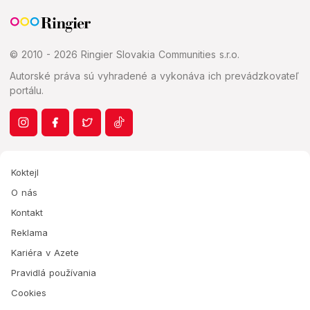
© 2010 - 2026 Ringier Slovakia Communities s.r.o.
Autorské práva sú vyhradené a vykonáva ich prevádzkovateľ
portálu.
Koktejl
O nás
Kontakt
Reklama
Kariéra v Azete
Pravidlá používania
Cookies